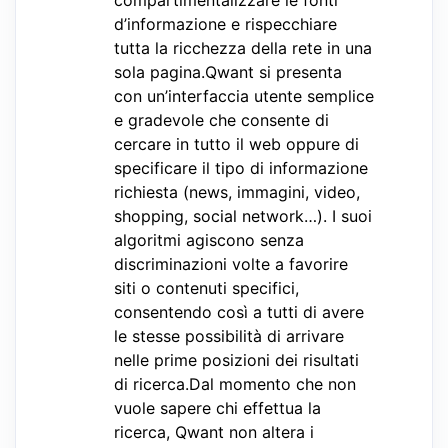
compartimentalizzare le fonti
d’informazione e rispecchiare
tutta la ricchezza della rete in una
sola pagina.Qwant si presenta
con un’interfaccia utente semplice
e gradevole che consente di
cercare in tutto il web oppure di
specificare il tipo di informazione
richiesta (news, immagini, video,
shopping, social network…). I suoi
algoritmi agiscono senza
discriminazioni volte a favorire
siti o contenuti specifici,
consentendo così a tutti di avere
le stesse possibilità di arrivare
nelle prime posizioni dei risultati
di ricerca.Dal momento che non
vuole sapere chi effettua la
ricerca, Qwant non altera i