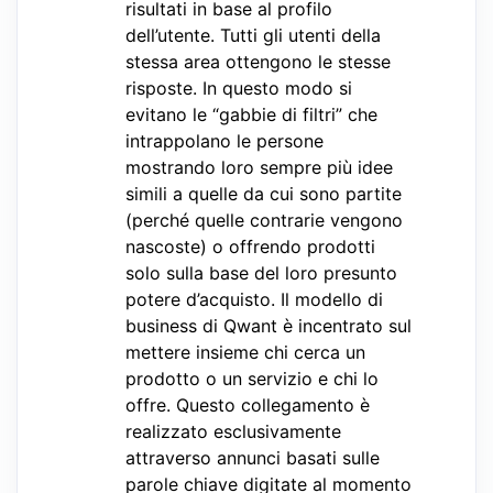
risultati in base al profilo
dell’utente. Tutti gli utenti della
stessa area ottengono le stesse
risposte. In questo modo si
evitano le “gabbie di filtri” che
intrappolano le persone
mostrando loro sempre più idee
simili a quelle da cui sono partite
(perché quelle contrarie vengono
nascoste) o offrendo prodotti
solo sulla base del loro presunto
potere d’acquisto. Il modello di
business di Qwant è incentrato sul
mettere insieme chi cerca un
prodotto o un servizio e chi lo
offre. Questo collegamento è
realizzato esclusivamente
attraverso annunci basati sulle
parole chiave digitate al momento