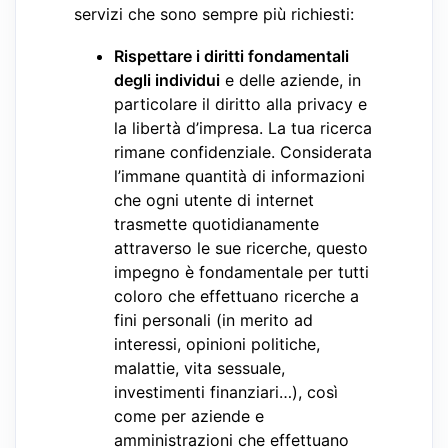
servizi che sono sempre più richiesti:
Rispettare i diritti fondamentali
degli individui
e delle aziende, in
particolare il diritto alla privacy e
la libertà d’impresa. La tua ricerca
rimane confidenziale. Considerata
l’immane quantità di informazioni
che ogni utente di internet
trasmette quotidianamente
attraverso le sue ricerche, questo
impegno è fondamentale per tutti
coloro che effettuano ricerche a
fini personali (in merito ad
interessi, opinioni politiche,
malattie, vita sessuale,
investimenti finanziari…), così
come per aziende e
amministrazioni che effettuano