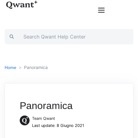
Panoramica
Home
Panoramica
Team Qwant
Last update: 8 Giugno 2021