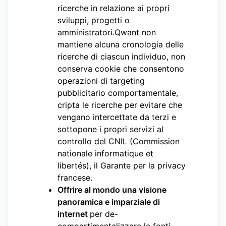
ricerche in relazione ai propri
sviluppi, progetti o
amministratori.Qwant non
mantiene alcuna cronologia delle
ricerche di ciascun individuo, non
conserva cookie che consentono
operazioni di targeting
pubblicitario comportamentale,
cripta le ricerche per evitare che
vengano intercettate da terzi e
sottopone i propri servizi al
controllo del CNIL (Commission
nationale informatique et
libertés), il Garante per la privacy
francese.
Offrire al mondo una visione
panoramica e imparziale di
internet
per de-