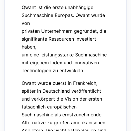
Qwant ist die erste unabhängige
Suchmaschine Europas. Qwant wurde
von
privaten Unternehmern gegründet, die
signifikante Ressourcen investiert
haben,
um eine leistungsstarke Suchmaschine
mit eigenem Index und innovativen
Technologien zu entwickeln.
Qwant wurde zuerst in Frankreich,
später in Deutschland veröffentlicht
und verkörpert die Vision der ersten
tatsächlich europäischen
Suchmaschine als ernstzunehmende
Alternative zu großen amerikanischen
Anbietern. Die wichtigsten Säulen sind: