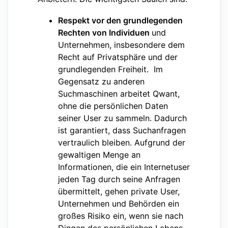
Respekt vor den grundlegenden
Rechten von Individuen
und
Unternehmen, insbesondere dem
Recht auf Privatsphäre und der
grundlegenden Freiheit. Im
Gegensatz zu anderen
Suchmaschinen arbeitet Qwant,
ohne die persönlichen Daten
seiner User zu sammeln. Dadurch
ist garantiert, dass Suchanfragen
vertraulich bleiben. Aufgrund der
gewaltigen Menge an
Informationen, die ein Internetuser
jeden Tag durch seine Anfragen
übermittelt, gehen private User,
Unternehmen und Behörden ein
großes Risiko ein, wenn sie nach