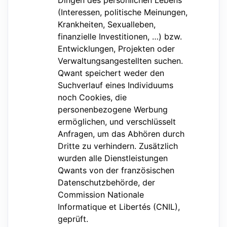
Dingen des persönlichen Lebens
(Interessen, politische Meinungen,
Krankheiten, Sexualleben,
finanzielle Investitionen, …) bzw.
Entwicklungen, Projekten oder
Verwaltungsangestellten suchen.
Qwant speichert weder den
Suchverlauf eines Individuums
noch Cookies, die
personenbezogene Werbung
ermöglichen, und verschlüsselt
Anfragen, um das Abhören durch
Dritte zu verhindern. Zusätzlich
wurden alle Dienstleistungen
Qwants von der französischen
Datenschutzbehörde, der
Commission Nationale
Informatique et Libertés (CNIL),
geprüft.