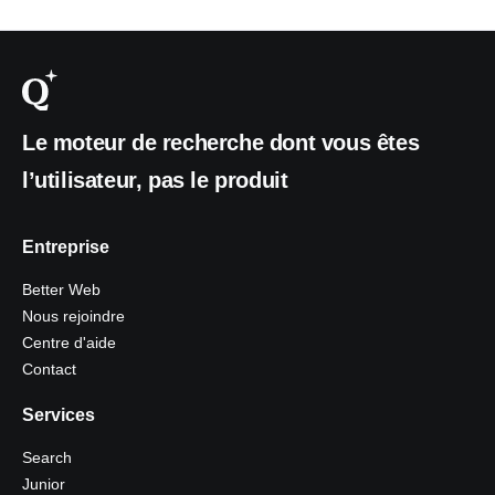
Le moteur de recherche dont vous êtes
l’utilisateur, pas le produit
Entreprise
Better Web
Nous rejoindre
Centre d'aide
Contact
Services
Search
Junior