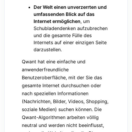
Der Welt einen unverzerrten und
umfassenden Blick auf das
Internet ermöglichen
, um
Schubladendenken aufzubrechen
und die gesamte Fülle des
Internets auf einer einzigen Seite
darzustellen.
Qwant hat eine einfache und
anwenderfreundliche
Benutzeroberfläche, mit der Sie das
gesamte Internet durchsuchen oder
nach speziellen Informationen
(Nachrichten, Bilder, Videos, Shopping,
soziale Medien) suchen können. Die
Qwant-Algorithmen arbeiten völlig
neutral und werden nicht beeinflusst,