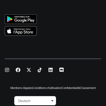
Mentions légales
Conditions d'utilisation
Confidentialité
Classement
Deutsch