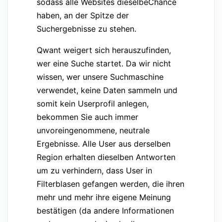
sodass alle Websites dieselbeChance
haben, an der Spitze der
Suchergebnisse zu stehen.
Qwant weigert sich herauszufinden,
wer eine Suche startet. Da wir nicht
wissen, wer unsere Suchmaschine
verwendet, keine Daten sammeln und
somit kein Userprofil anlegen,
bekommen Sie auch immer
unvoreingenommene, neutrale
Ergebnisse. Alle User aus derselben
Region erhalten dieselben Antworten
um zu verhindern, dass User in
Filterblasen gefangen werden, die ihren
mehr und mehr ihre eigene Meinung
bestätigen (da andere Informationen