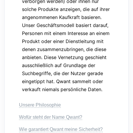
verborgen werden) oder ihnen nur
solche Produkte anzeigen, die auf ihrer
angenommenen Kaufkraft basieren.
Unser Geschäftsmodell basiert darauf,
Personen mit einem Interesse an einem
Produkt oder einer Dienstleitung mit
denen zusammenzubringen, die diese
anbieten. Diese Vernetzung geschieht
ausschließlich auf Grundlage der
Suchbegriffe, die der Nutzer gerade
eingetippt hat. Qwant sammelt oder
verkauft niemals persönliche Daten.
Unsere Philosophie
Wofür steht der Name Qwant?
Wie garantiert Qwant meine Sicherheit?