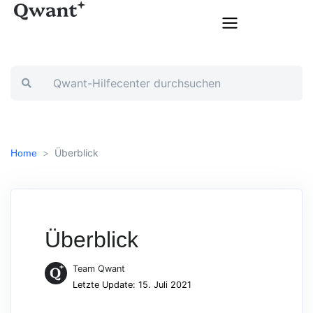
Überblick
Home
Überblick
Team Qwant
Letzte Update: 15. Juli 2021