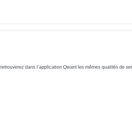
 retrouverez dans l’application Qwant les mêmes qualités de ser