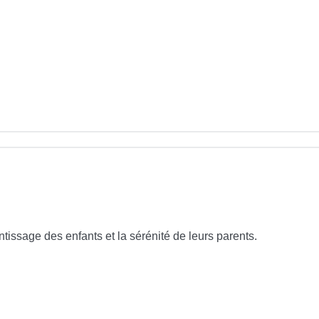
tissage des enfants et la sérénité de leurs parents.