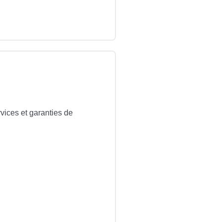
vices et garanties de