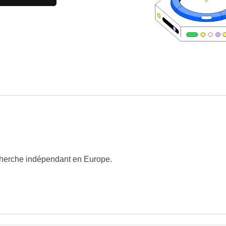
cherche indépendant en Europe.