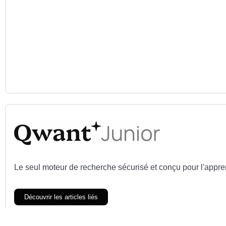
Le seul moteur de recherche sécurisé et conçu pour l'appren
Découvrir les articles liés