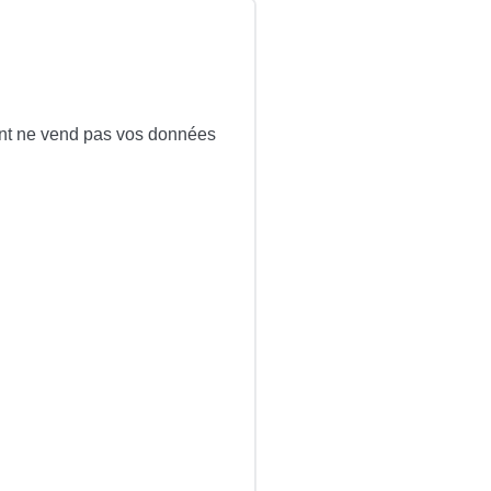
t ne vend pas vos données