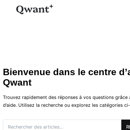
Bienvenue dans le centre d’
Qwant
Trouvez rapidement des réponses à vos questions grâce à
d’aide. Utilisez la recherche ou explorez les catégories ci
Search for: