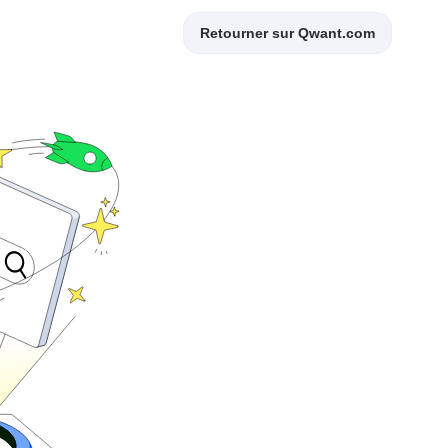
Retourner sur Qwant.com