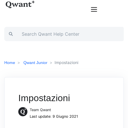
Impostazioni
Home
Qwant Junior
Impostazioni
Team Qwant
Last update: 9 Giugno 2021