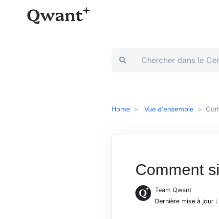
Comm
Home
Vue d’ensemble
Comment sig
Team Qwant
Dernière mise à jour 