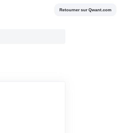
Retourner sur Qwant.com