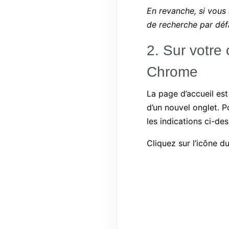
En revanche, si vous
de recherche par défa
2. Sur votre
Chrome
La page d’accueil est
d’un nouvel onglet. 
les indications ci-de
Cliquez sur l’icône d