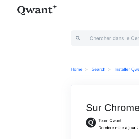
Home
Search
Installer Qw
Sur Chrom
Team Qwant
Dernière mise à jour 