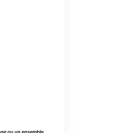
age ou un ensemble