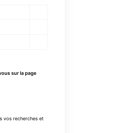
ous sur la page
es vos recherches et