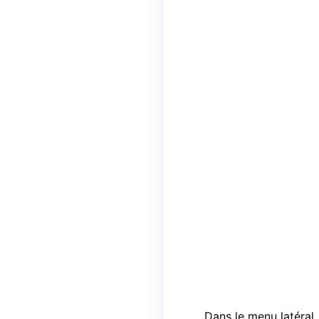
Dans le menu latéral,