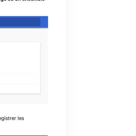
gistrer les