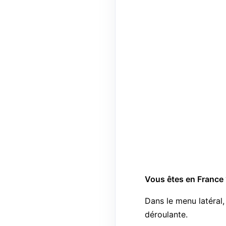
Vous êtes en France 
Dans le menu latéral,
déroulante.