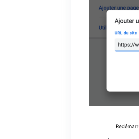
Redémarr