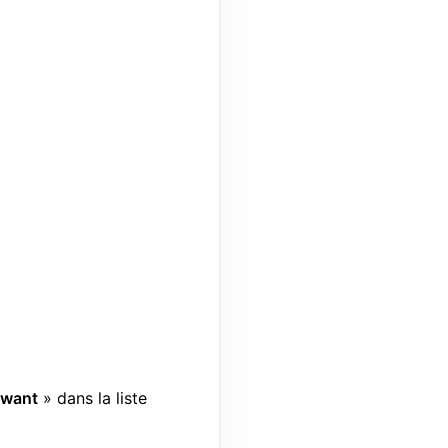
want
» dans la liste