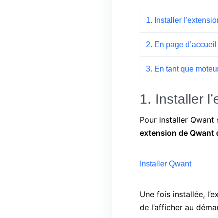
1. Installer l’extensio
2. En page d’accueil
3. En tant que moteu
1. Installer
Pour installer Qwant 
extension de Qwant d
Installer Qwant
Une fois installée, l
de l’afficher au déma