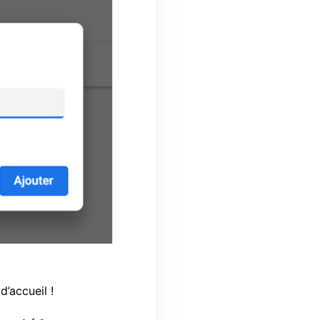
’accueil !