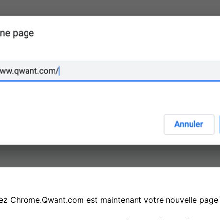
ez Chrome.
Qwant.com est maintenant votre nouvelle page d