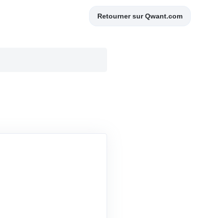
Retourner sur Qwant.com