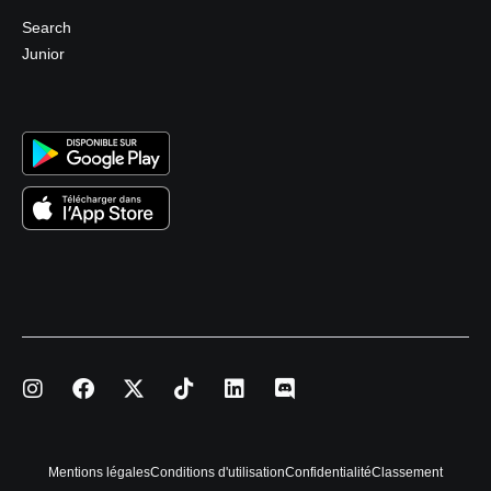
Search
Junior
Mentions légales
Conditions d'utilisation
Confidentialité
Classement