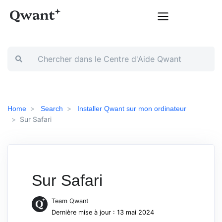
Home
Search
Installer Qwant sur mon ordinateur
Sur Safari
Sur Safari
Team Qwant
Dernière mise à jour : 13 mai 2024