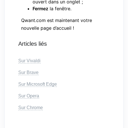
ouvert dans un onglet ;
Fermez
la fenêtre.
Qwant.com est maintenant votre
nouvelle page d’accueil !
Articles liés
Sur Vivaldi
Sur Brave
Sur Microsoft Edge
Sur Opera
Sur Chrome