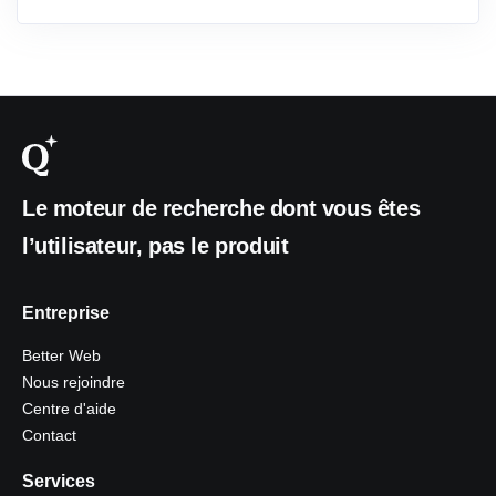
Le moteur de recherche dont vous êtes
l’utilisateur, pas le produit
Entreprise
Better Web
Nous rejoindre
Centre d'aide
Contact
Services