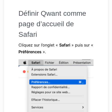
Définir Qwant comme
page d’accueil de
Safari
Cliquez sur l’onglet «
Safari
» puis sur «
Préférences
».