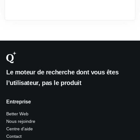
Le moteur de recherche dont vous êtes
l’utilisateur, pas le produit
Entreprise
Better Web
Nous rejoindre
Centre d'aide
Contact