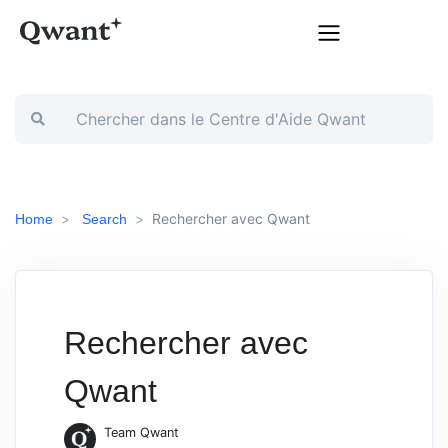
Rechercher avec Qwant
Home
Search
Rechercher avec
Qwant
Team Qwant