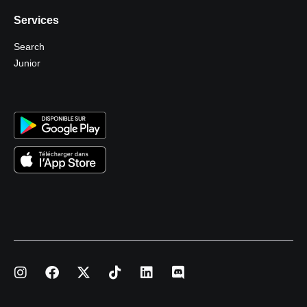
Services
Search
Junior