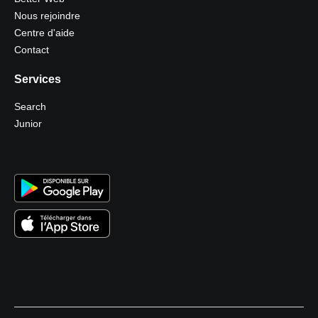
Nous rejoindre
Centre d'aide
Contact
Services
Search
Junior