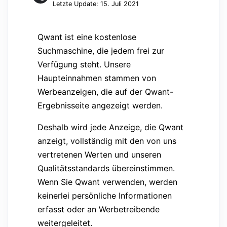
Letzte Update: 15. Juli 2021
Qwant ist eine kostenlose
Suchmaschine, die jedem frei zur
Verfügung steht. Unsere
Haupteinnahmen stammen von
Werbeanzeigen, die auf der Qwant-
Ergebnisseite angezeigt werden.
Deshalb wird jede Anzeige, die Qwant
anzeigt, vollständig mit den von uns
vertretenen Werten und unseren
Qualitätsstandards übereinstimmen.
Wenn Sie Qwant verwenden, werden
keinerlei persönliche Informationen
erfasst oder an Werbetreibende
weitergeleitet.